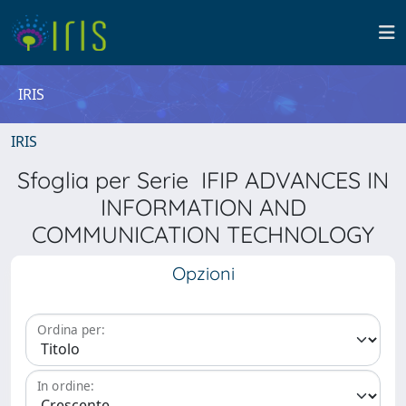
IRIS
IRIS
Sfoglia per Serie IFIP ADVANCES IN
INFORMATION AND
COMMUNICATION TECHNOLOGY
Opzioni
Ordina per:
In ordine: