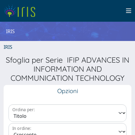
IRIS
IRIS
Sfoglia per Serie IFIP ADVANCES IN
INFORMATION AND
COMMUNICATION TECHNOLOGY
Opzioni
Ordina per:
In ordine: