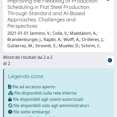
Improving the Flexibility of Production
Scheduling in Flat Steel Production
Through Standard and AI-Based
Approaches: Challenges and
Perspectives
2021-01-01 Iannino, V.; Colla, V.; Maddaloni, A.;
Brandenburger, J.; Rajabi, A.; Wolff, A.; Ordieres, J.;
Gutierrez, M.; Sirovnik, E.; Mueller, D.; Schirm, C.
Mostrati risultati da 2 a 2
di 2
Legenda icone
file ad accesso aperto
file disponibili sulla rete interna
file disponibili agli utenti autorizzati
file disponibili solo agli amministratori
file sotto embargo