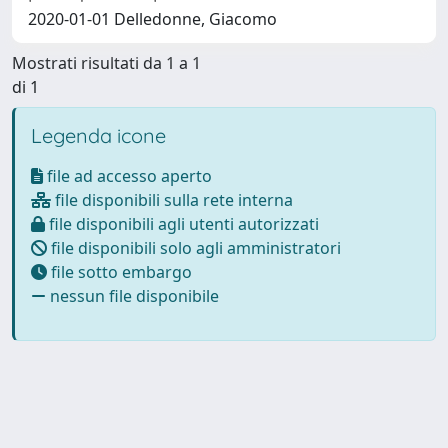
2020-01-01 Delledonne, Giacomo
Mostrati risultati da 1 a 1
di 1
Legenda icone
file ad accesso aperto
file disponibili sulla rete interna
file disponibili agli utenti autorizzati
file disponibili solo agli amministratori
file sotto embargo
nessun file disponibile