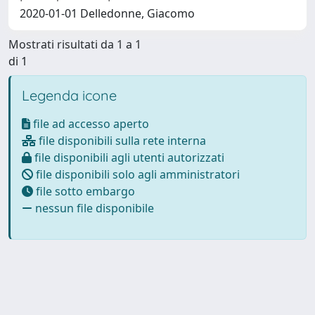
2020-01-01 Delledonne, Giacomo
Mostrati risultati da 1 a 1
di 1
Legenda icone
file ad accesso aperto
file disponibili sulla rete interna
file disponibili agli utenti autorizzati
file disponibili solo agli amministratori
file sotto embargo
nessun file disponibile