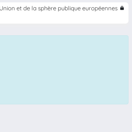
l'Union et de la sphère publique européennes