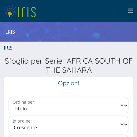
IRIS
IRIS
Sfoglia per Serie AFRICA SOUTH OF
THE SAHARA
Opzioni
Ordina per:
In ordine: