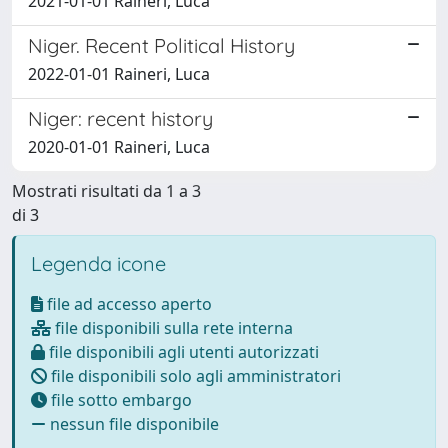
2021-01-01 Raineri, Luca
Niger. Recent Political History
2022-01-01 Raineri, Luca
Niger: recent history
2020-01-01 Raineri, Luca
Mostrati risultati da 1 a 3
di 3
Legenda icone
file ad accesso aperto
file disponibili sulla rete interna
file disponibili agli utenti autorizzati
file disponibili solo agli amministratori
file sotto embargo
nessun file disponibile