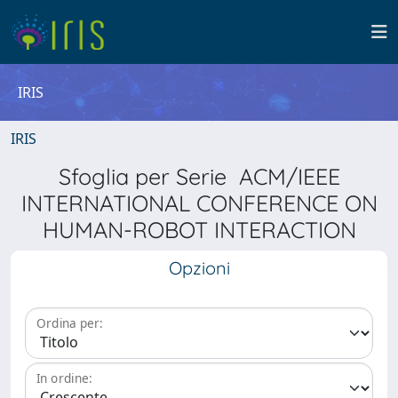
IRIS
IRIS
Sfoglia per Serie ACM/IEEE
INTERNATIONAL CONFERENCE ON
HUMAN-ROBOT INTERACTION
Opzioni
Ordina per:
In ordine: