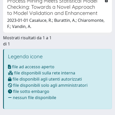
Process Mining Meets Statistical Model
Checking: Towards a Novel Approach
to Model Validation and Enhancement
2023-01-01 Casaluce, R.; Burattin, A.; Chiaromonte,
F.; Vandin, A.
Mostrati risultati da 1 a 1
di 1
Legenda icone
file ad accesso aperto
file disponibili sulla rete interna
file disponibili agli utenti autorizzati
file disponibili solo agli amministratori
file sotto embargo
nessun file disponibile