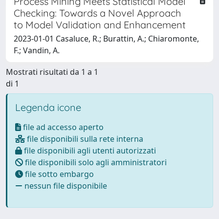
Process Mining Meets Statistical Model
Checking: Towards a Novel Approach
to Model Validation and Enhancement
2023-01-01 Casaluce, R.; Burattin, A.; Chiaromonte,
F.; Vandin, A.
Mostrati risultati da 1 a 1
di 1
Legenda icone
file ad accesso aperto
file disponibili sulla rete interna
file disponibili agli utenti autorizzati
file disponibili solo agli amministratori
file sotto embargo
nessun file disponibile