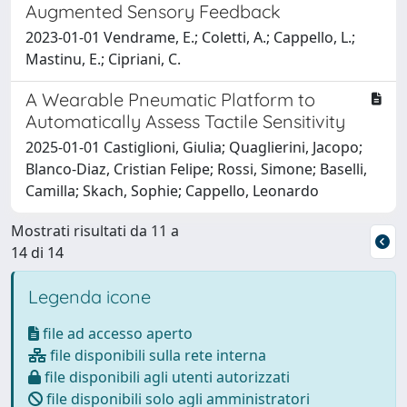
Augmented Sensory Feedback
2023-01-01 Vendrame, E.; Coletti, A.; Cappello, L.;
Mastinu, E.; Cipriani, C.
A Wearable Pneumatic Platform to
Automatically Assess Tactile Sensitivity
2025-01-01 Castiglioni, Giulia; Quaglierini, Jacopo;
Blanco-Diaz, Cristian Felipe; Rossi, Simone; Baselli,
Camilla; Skach, Sophie; Cappello, Leonardo
Mostrati risultati da 11 a
14 di 14
Legenda icone
file ad accesso aperto
file disponibili sulla rete interna
file disponibili agli utenti autorizzati
file disponibili solo agli amministratori