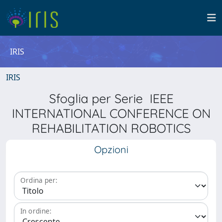
IRIS
IRIS
Sfoglia per Serie IEEE
INTERNATIONAL CONFERENCE ON
REHABILITATION ROBOTICS
Opzioni
Ordina per:
In ordine: