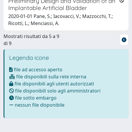
Preliminary Design and Validation of an
Implantable Artificial Bladder
2020-01-01 Pane, S.; Iacovacci, V.; Mazzocchi, T.;
Ricotti, L.; Menciassi, A.
Mostrati risultati da 5 a 9
di 9
Legenda icone
file ad accesso aperto
file disponibili sulla rete interna
file disponibili agli utenti autorizzati
file disponibili solo agli amministratori
file sotto embargo
nessun file disponibile