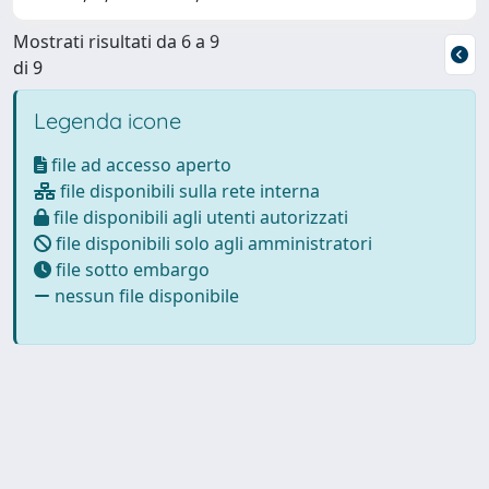
Mostrati risultati da 6 a 9
di 9
Legenda icone
file ad accesso aperto
file disponibili sulla rete interna
file disponibili agli utenti autorizzati
file disponibili solo agli amministratori
file sotto embargo
nessun file disponibile
Powered by
IRIS
-
about IRIS
-