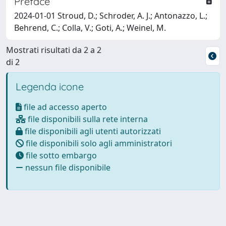
Preface
2024-01-01 Stroud, D.; Schroder, A. J.; Antonazzo, L.;
Behrend, C.; Colla, V.; Goti, A.; Weinel, M.
Mostrati risultati da 2 a 2
di 2
Legenda icone
file ad accesso aperto
file disponibili sulla rete interna
file disponibili agli utenti autorizzati
file disponibili solo agli amministratori
file sotto embargo
nessun file disponibile