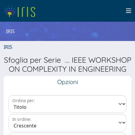
IRIS
IRIS
Sfoglia per Serie ... IEEE WORKSHOP
ON COMPLEXITY IN ENGINEERING
Opzioni
Ordina per:
In ordine: