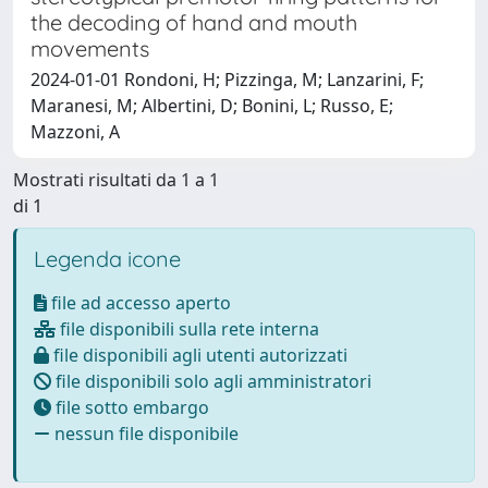
the decoding of hand and mouth
movements
2024-01-01 Rondoni, H; Pizzinga, M; Lanzarini, F;
Maranesi, M; Albertini, D; Bonini, L; Russo, E;
Mazzoni, A
Mostrati risultati da 1 a 1
di 1
Legenda icone
file ad accesso aperto
file disponibili sulla rete interna
file disponibili agli utenti autorizzati
file disponibili solo agli amministratori
file sotto embargo
nessun file disponibile