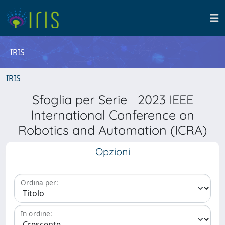
IRIS
IRIS
Sfoglia per Serie 2023 IEEE
International Conference on
Robotics and Automation (ICRA)
Opzioni
Ordina per:
In ordine: