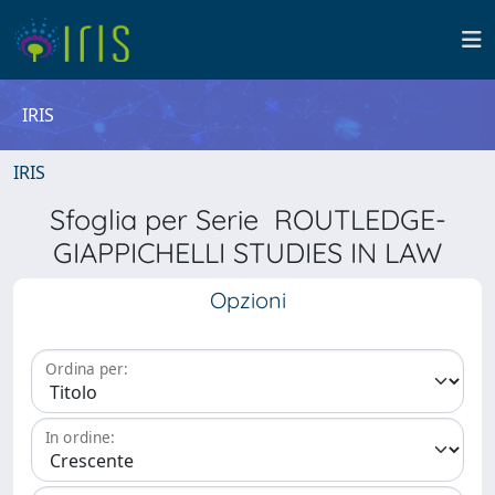
IRIS
IRIS
Sfoglia per Serie ROUTLEDGE-
GIAPPICHELLI STUDIES IN LAW
Opzioni
Ordina per:
In ordine: