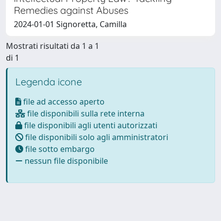
Remedies against Abuses
2024-01-01 Signoretta, Camilla
Mostrati risultati da 1 a 1
di 1
Legenda icone
file ad accesso aperto
file disponibili sulla rete interna
file disponibili agli utenti autorizzati
file disponibili solo agli amministratori
file sotto embargo
nessun file disponibile