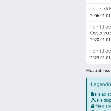
I diari d
2006-01-01
I diritti 
Osservaz
2020-01-01
I diritti
2023-01-01
Mostrati risu
Legenda
file ad 
file dis
file disp