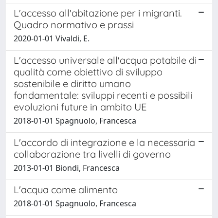
L'accesso all'abitazione per i migranti.
Quadro normativo e prassi
2020-01-01 Vivaldi, E.
L'accesso universale all'acqua potabile di
qualità come obiettivo di sviluppo
sostenibile e diritto umano
fondamentale: sviluppi recenti e possibili
evoluzioni future in ambito UE
2018-01-01 Spagnuolo, Francesca
L'accordo di integrazione e la necessaria
collaborazione tra livelli di governo
2013-01-01 Biondi, Francesca
L'acqua come alimento
2018-01-01 Spagnuolo, Francesca