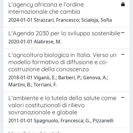
L'agency africana e l'ordine
internazionale che cambia
2024-01-01 Strazzari, Francesco; Scialoja, Sofia
L'Agenda 2030 per lo sviluppo sostenibile
2020-01-01 Alabrese, M.
L'agricoltura biologica in Italia. Verso un
modello formativo di diffusione e co-
costruzione della conoscenza
2018-01-01 Viganò, E.; Barberi, P.; Genova, A.;
Martini, B.; Torriani, F.
L'ambiente e la tutela della salute come
valori costituzionali di rilievo
sovranazionale e globale
2011-01-01 Spagnuolo, Francesca; G., Pizzanelli