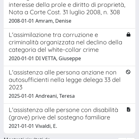
interesse della prole e diritto di proprietà,
Nota a Corte Cost. 31 luglio 2008, n. 308
2008-01-01 Amram, Denise
L'assimilazione tra corruzione e
criminalità organizzata nel declino della
categoria del white-collar crime
2020-01-01 DI VETTA, Giuseppe
L'assistenza alle persona anziane non
autosufficienti nella legge delega 33 del
2023
2025-01-01 Andreani, Teresa
L'assistenza alle persone con disabilità
(grave) prive del sostegno familiare
2021-01-01 Vivaldi, E.