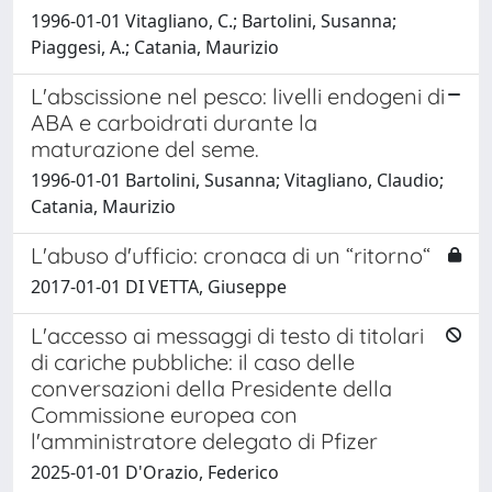
1996-01-01 Vitagliano, C.; Bartolini, Susanna;
Piaggesi, A.; Catania, Maurizio
L'abscissione nel pesco: livelli endogeni di
ABA e carboidrati durante la
maturazione del seme.
1996-01-01 Bartolini, Susanna; Vitagliano, Claudio;
Catania, Maurizio
L'abuso d'ufficio: cronaca di un “ritorno“
2017-01-01 DI VETTA, Giuseppe
L'accesso ai messaggi di testo di titolari
di cariche pubbliche: il caso delle
conversazioni della Presidente della
Commissione europea con
l'amministratore delegato di Pfizer
2025-01-01 D'Orazio, Federico