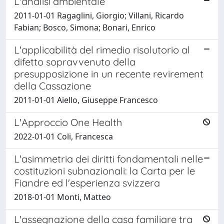
L'analisi ambientale
2011-01-01 Ragaglini, Giorgio; Villani, Ricardo
Fabian; Bosco, Simona; Bonari, Enrico
L'applicabilità del rimedio risolutorio al
difetto sopravvenuto della
presupposizione in un recente revirement
della Cassazione
2011-01-01 Aiello, Giuseppe Francesco
L'Approccio One Health
2022-01-01 Coli, Francesca
L'asimmetria dei diritti fondamentali nelle
costituzioni subnazionali: la Carta per le
Fiandre ed l'esperienza svizzera
2018-01-01 Monti, Matteo
L'assegnazione della casa familiare tra