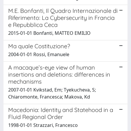
M.E. Bonfanti, Il Quadro Internazionale di
Riferimento: La Cybersecurity in Francia
e Repubblica Ceca
2015-01-01 Bonfanti, MATTEO EMILIO
Ma quale Costituzione?
2004-01-01 Rossi, Emanuele
A macaque’s-eye view of human
insertions and deletions: differences in
mechanisms
2007-01-01 Kvikstad, Em; Tyekucheva, S;
Chiaromonte, Francesca; Makova, Kd
Macedonia: Identity and Statehood in a
Fluid Regional Order
1998-01-01 Strazzari, Francesco