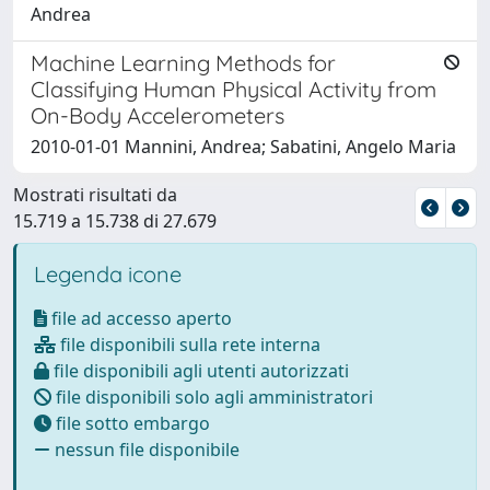
Andrea
Machine Learning Methods for
Classifying Human Physical Activity from
On-Body Accelerometers
2010-01-01 Mannini, Andrea; Sabatini, Angelo Maria
Mostrati risultati da
15.719 a 15.738 di 27.679
Legenda icone
file ad accesso aperto
file disponibili sulla rete interna
file disponibili agli utenti autorizzati
file disponibili solo agli amministratori
file sotto embargo
nessun file disponibile