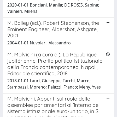
2020-01-01 Bonciani, Manila; DE ROSIS, Sabina;
Vainieri, Milena
M. Bailey (ed.), Robert Stephenson, the
Eminent Engineer, Aldershot, Ashgate,
2001
2004-01-01 Nuvolari, Alessandro
M. Malvicini (a cura di), La République
jupitérienne. Profilo politico-istituzionale
della Francia contemporanea, Napoli,
Editoriale scientifica, 2018
2018-01-01 Lauri, Giuseppe; Tarchi, Marco;
Stambazzi, Moreno; Palazzi, Franco; Meny, Yves
M. Malvicini, Appunti sul ruolo delle
assemblee parlamentari all’interno del
sistema istituzionale euro-unitario, in S.