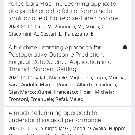
rolled bars|Machine Learning applicato
alla predizione di difetti di forma nella
laminazione di barre a sezione circolare
2023-01-01 Colla, V.; Vannucci, M.; Mocci, C.;
Giacomini, A.; Cestari, L.; Paluzzano, E.
A Machine Learning Approach for
Postoperative Outcome Prediction:
Surgical Data Science Application in a
Thoracic Surgery Setting
2021-01-01 Salati, Michele; Migliorelli, Lucia; Moccia,
Sara; Andolfi, Marco; Roncon, Alberto; Guiducci,
Gian Marco; Xiumè, Francesco; Tiberi, Michela;
Frontoni, Emanuele; Refai, Majed
A machine learning approach to
understand surgical performance
2006-01-01 S., Sinigaglia; G., Megali; Cavallo, Filippo;