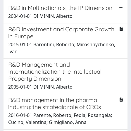
R&D in Multinationals, the IP Dimension
2004-01-01 DI MININ, Alberto
R&D Investment and Corporate Growth
in Europe
2015-01-01 Barontini, Roberto; Miroshnychenko,
Ivan
R&D Management and
Internationalization the Intellectual
Property Dimension
2005-01-01 DI MININ, Alberto
R&D management in the pharma
industry: the strategic role of CROs
2016-01-01 Parente, Roberto; Feola, Rosangela;
Cucino, Valentina; Gimigliano, Anna