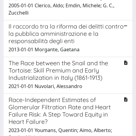
2005-01-01 Clerico, Aldo; Emdin, Michele; G. C.,
Zucchelli
Il raccordo tra la riforma dei delitti contro
la pubblica amministrazione e la
responsabilità degli enti
2013-01-01 Morgante, Gaetana
The Race between the Snail and the
Tortoise: Skill Premium and Early
Industrialization in Italy (1861-1913)
2021-01-01 Nuvolari, Alessandro
Race-Independent Estimates of
Glomerular Filtration Rate and Heart
Failure Risk: A Step Toward Equity in
Heart Failure?
2023-01-01 Youmans, Quentin; Aimo, Alberto;