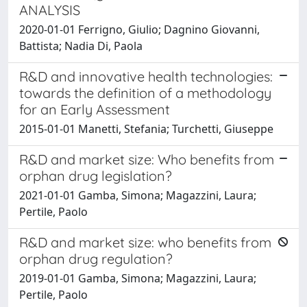
ANALYSIS
2020-01-01 Ferrigno, Giulio; Dagnino Giovanni,
Battista; Nadia Di, Paola
R&D and innovative health technologies:
towards the definition of a methodology
for an Early Assessment
2015-01-01 Manetti, Stefania; Turchetti, Giuseppe
R&D and market size: Who benefits from
orphan drug legislation?
2021-01-01 Gamba, Simona; Magazzini, Laura;
Pertile, Paolo
R&D and market size: who benefits from
orphan drug regulation?
2019-01-01 Gamba, Simona; Magazzini, Laura;
Pertile, Paolo