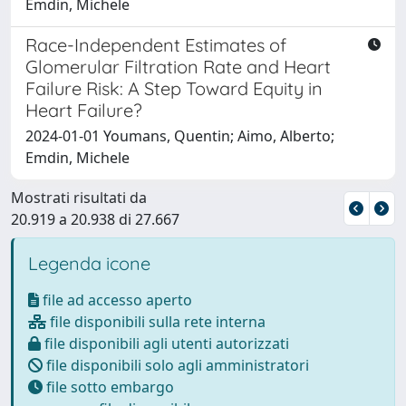
Emdin, Michele
Race-Independent Estimates of
Glomerular Filtration Rate and Heart
Failure Risk: A Step Toward Equity in
Heart Failure?
2024-01-01 Youmans, Quentin; Aimo, Alberto;
Emdin, Michele
Mostrati risultati da
20.919 a 20.938 di 27.667
Legenda icone
file ad accesso aperto
file disponibili sulla rete interna
file disponibili agli utenti autorizzati
file disponibili solo agli amministratori
file sotto embargo