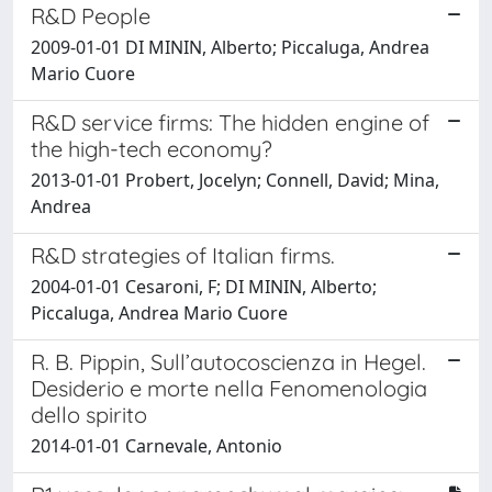
R&D People
2009-01-01 DI MININ, Alberto; Piccaluga, Andrea
Mario Cuore
R&D service firms: The hidden engine of
the high-tech economy?
2013-01-01 Probert, Jocelyn; Connell, David; Mina,
Andrea
R&D strategies of Italian firms.
2004-01-01 Cesaroni, F; DI MININ, Alberto;
Piccaluga, Andrea Mario Cuore
R. B. Pippin, Sull’autocoscienza in Hegel.
Desiderio e morte nella Fenomenologia
dello spirito
2014-01-01 Carnevale, Antonio