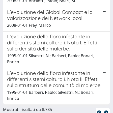
2008-01-01 Ancilotti, Paolo; Boari, M.
L'evoluzione del Global Compact e la
valorizzazione dei Network locali
2008-01-01 Frey, Marco
L'evoluzione della flora infestante in
differenti sistemi colturali. Nota I. Effetti
sulla densità delle malerbe.
1995-01-01 Silvestri, N.; Barberi, Paolo; Bonari,
Enrico
L'evoluzione della flora infestante in
differenti sistemi colturali. Nota II. Effetti
sulla struttura delle comunità di malerbe.
1995-01-01 Barberi, Paolo; Silvestri, N.; Bonari,
Enrico
Mostrati risultati da 8.785