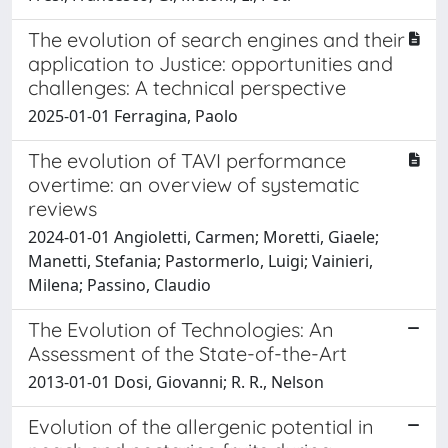
The evolution of search engines and their
application to Justice: opportunities and
challenges: A technical perspective
2025-01-01 Ferragina, Paolo
The evolution of TAVI performance
overtime: an overview of systematic
reviews
2024-01-01 Angioletti, Carmen; Moretti, Giaele;
Manetti, Stefania; Pastormerlo, Luigi; Vainieri,
Milena; Passino, Claudio
The Evolution of Technologies: An
Assessment of the State-of-the-Art
2013-01-01 Dosi, Giovanni; R. R., Nelson
Evolution of the allergenic potential in