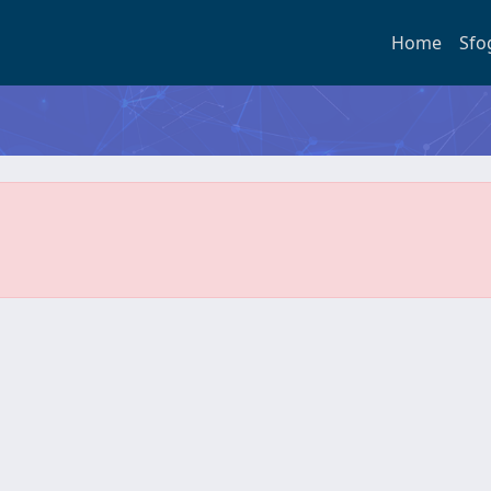
Home
Sfo