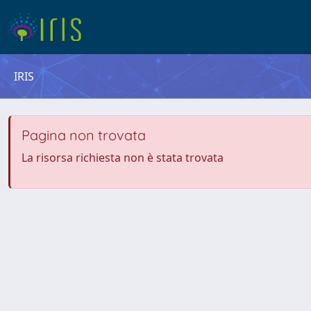
IRIS
Pagina non trovata
La risorsa richiesta non è stata trovata