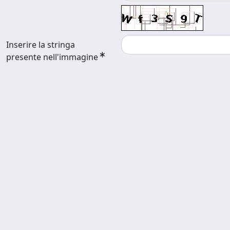
Inserire la stringa
presente nell'immagine