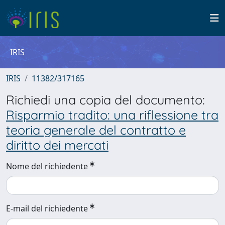
IRIS
IRIS
11382/317165
Richiedi una copia del documento:
Risparmio tradito: una riflessione tra
teoria generale del contratto e
diritto dei mercati
Nome del richiedente
E-mail del richiedente