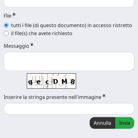
File
tutti i file (di questo documento) in accesso ristretto
il file(s) che avete richiesto
Messaggio
Inserire la stringa presente nell'immagine
Annulla
Invia