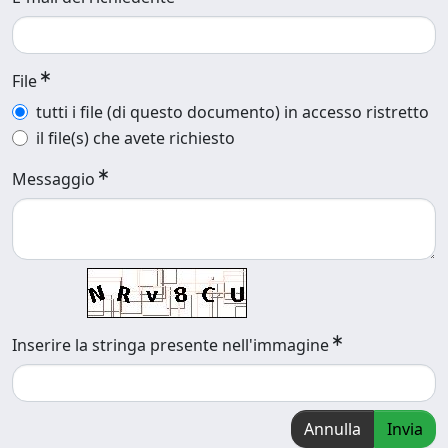
File
tutti i file (di questo documento) in accesso ristretto
il file(s) che avete richiesto
Messaggio
Inserire la stringa presente nell'immagine
Annulla
Invia