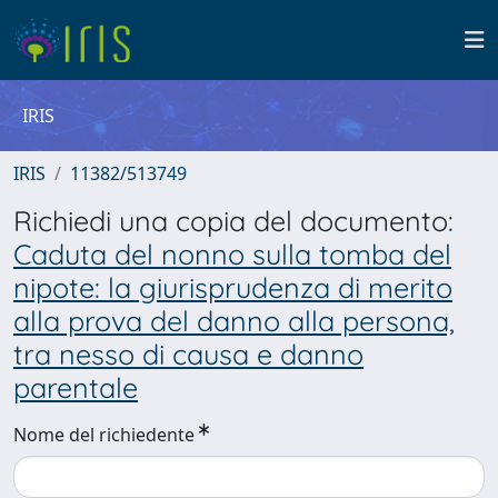
IRIS
IRIS
11382/513749
Richiedi una copia del documento:
Caduta del nonno sulla tomba del
nipote: la giurisprudenza di merito
alla prova del danno alla persona,
tra nesso di causa e danno
parentale
Nome del richiedente