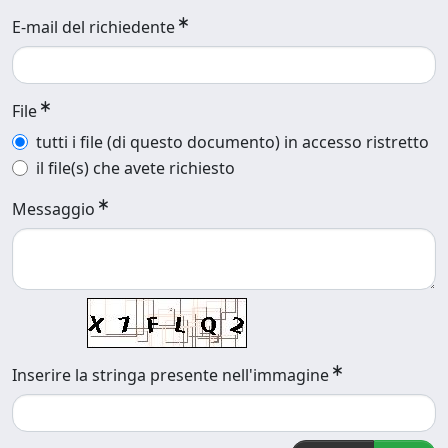
E-mail del richiedente
File
tutti i file (di questo documento) in accesso ristretto
il file(s) che avete richiesto
Messaggio
Inserire la stringa presente nell'immagine