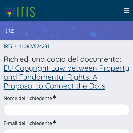
IRIS
IRIS
11382/524231
Richiedi una copia del documento:
EU Copyright Law between Property
and Fundamental Rights: A
Proposal to Connect the Dots
Nome del richiedente
E-mail del richiedente