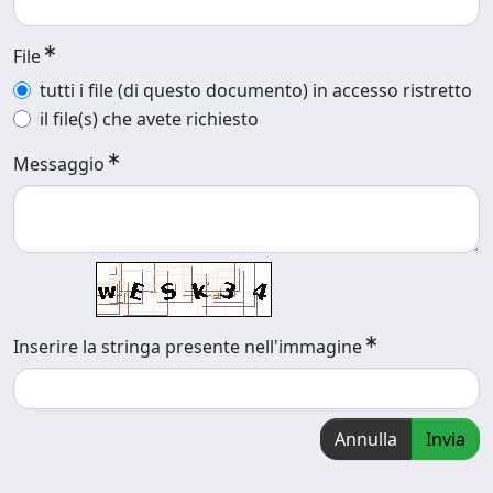
File
tutti i file (di questo documento) in accesso ristretto
il file(s) che avete richiesto
Messaggio
Inserire la stringa presente nell'immagine
Annulla
Invia