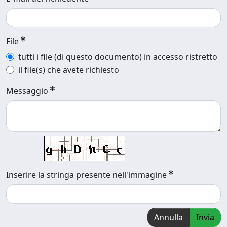
File
tutti i file (di questo documento) in accesso ristretto
il file(s) che avete richiesto
Messaggio
Inserire la stringa presente nell'immagine
Annulla
Invia