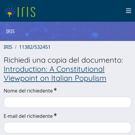
IRIS
IRIS
11382/532451
Richiedi una copia del documento:
Introduction: A Constitutional
Viewpoint on Italian Populism
Nome del richiedente
E-mail del richiedente