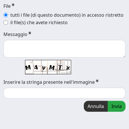
File
tutti i file (di questo documento) in accesso ristretto
il file(s) che avete richiesto
Messaggio
Inserire la stringa presente nell'immagine
Annulla
Invia