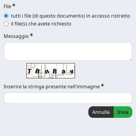
File
tutti i file (di questo documento) in accesso ristretto
il file(s) che avete richiesto
Messaggio
Inserire la stringa presente nell'immagine
Annulla
Invia