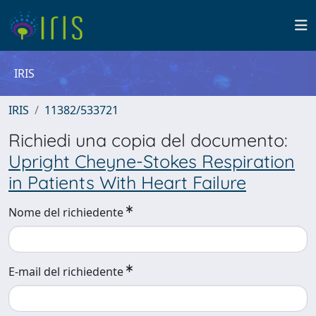
IRIS
IRIS
11382/533721
Richiedi una copia del documento:
Upright Cheyne-Stokes Respiration
in Patients With Heart Failure
Nome del richiedente
E-mail del richiedente