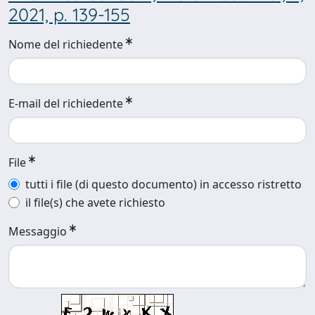
2021, p. 139-155
Nome del richiedente
E-mail del richiedente
File
tutti i file (di questo documento) in accesso ristretto
il file(s) che avete richiesto
Messaggio