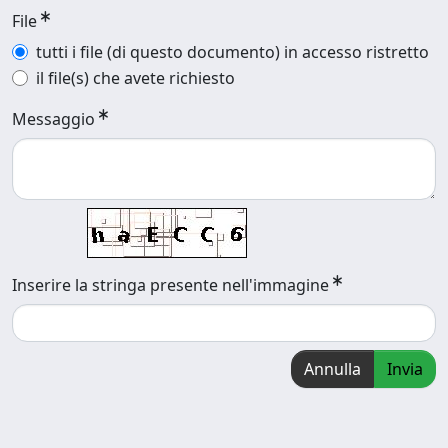
File
tutti i file (di questo documento) in accesso ristretto
il file(s) che avete richiesto
Messaggio
Inserire la stringa presente nell'immagine
Annulla
Invia