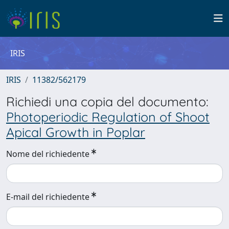
IRIS
IRIS
11382/562179
Richiedi una copia del documento:
Photoperiodic Regulation of Shoot
Apical Growth in Poplar
Nome del richiedente
E-mail del richiedente