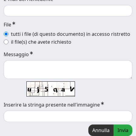
File
tutti i file (di questo documento) in accesso ristretto
il file(s) che avete richiesto
Messaggio
Inserire la stringa presente nell'immagine
Annulla
Invia