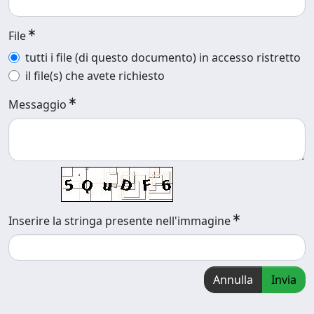
File
tutti i file (di questo documento) in accesso ristretto
il file(s) che avete richiesto
Messaggio
Inserire la stringa presente nell'immagine
Annulla
Invia