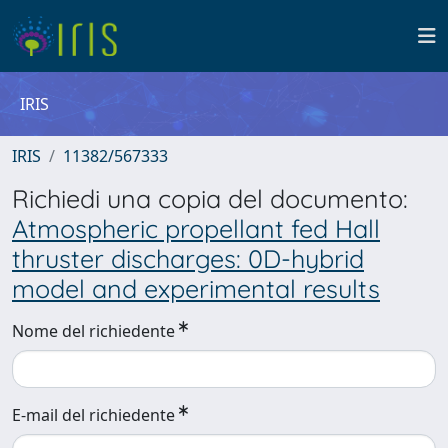
IRIS
IRIS
11382/567333
Richiedi una copia del documento:
Atmospheric propellant fed Hall
thruster discharges: 0D-hybrid
model and experimental results
Nome del richiedente
E-mail del richiedente