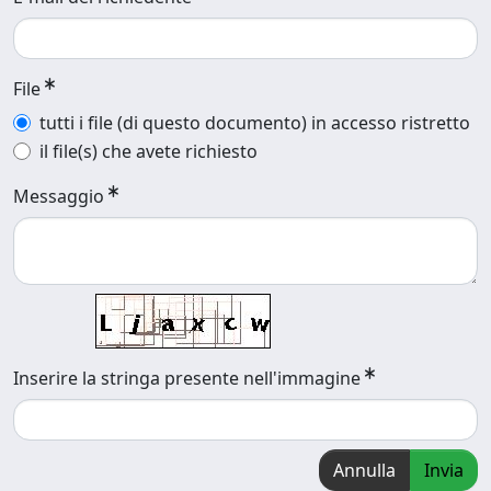
File
tutti i file (di questo documento) in accesso ristretto
il file(s) che avete richiesto
Messaggio
Inserire la stringa presente nell'immagine
Annulla
Invia