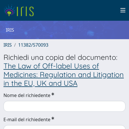
IRIS
IRIS
11382/570093
Richiedi una copia del documento:
The Law of Off-label Uses of
Medicines: Regulation and Litigation
in the EU, UK and USA
Nome del richiedente
E-mail del richiedente