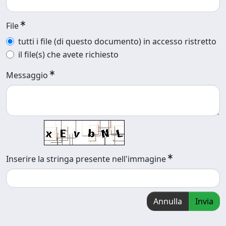
File
tutti i file (di questo documento) in accesso ristretto
il file(s) che avete richiesto
Messaggio
Inserire la stringa presente nell'immagine
Annulla
Invia