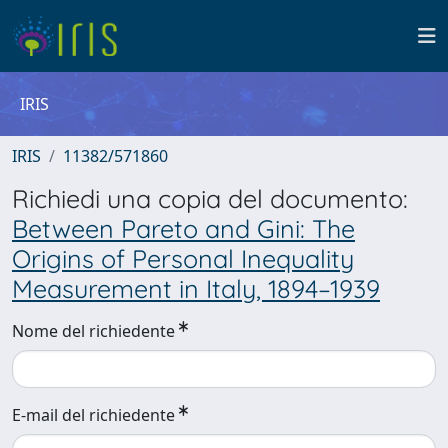
IRIS
IRIS
11382/571860
Richiedi una copia del documento:
Between Pareto and Gini: The
Origins of Personal Inequality
Measurement in Italy, 1894–1939
Nome del richiedente
E-mail del richiedente