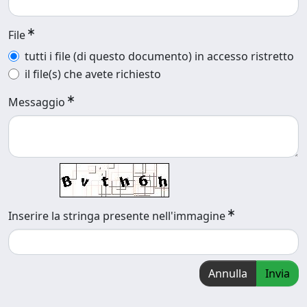
File
tutti i file (di questo documento) in accesso ristretto
il file(s) che avete richiesto
Messaggio
Inserire la stringa presente nell'immagine
Annulla
Invia