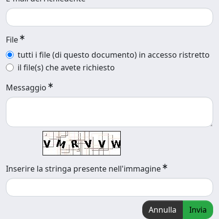
File
tutti i file (di questo documento) in accesso ristretto
il file(s) che avete richiesto
Messaggio
Inserire la stringa presente nell'immagine
Annulla
Invia