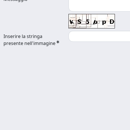
Inserire la stringa
presente nell'immagine