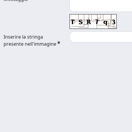
Inserire la stringa
presente nell'immagine