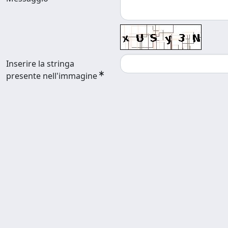
Inserire la stringa
presente nell'immagine