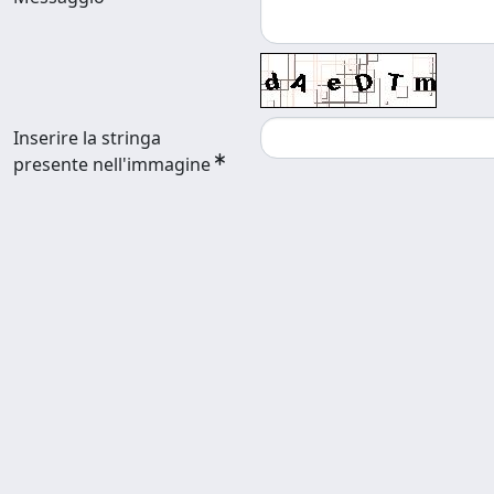
Inserire la stringa
presente nell'immagine