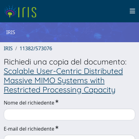
IRIS
IRIS
11382/573076
Richiedi una copia del documento:
Scalable User-Centric Distributed
Massive MIMO Systems with
Restricted Processing Capacity
Nome del richiedente
E-mail del richiedente