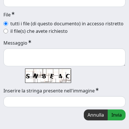
File
tutti i file (di questo documento) in accesso ristretto
il file(s) che avete richiesto
Messaggio
Inserire la stringa presente nell'immagine
Annulla
Invia