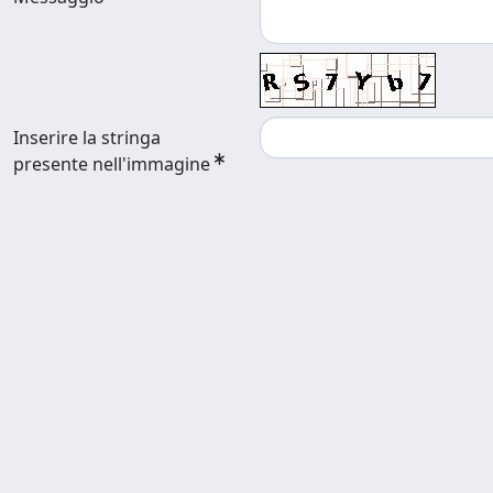
Inserire la stringa
presente nell'immagine