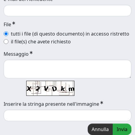
File
tutti i file (di questo documento) in accesso ristretto
il file(s) che avete richiesto
Messaggio
Inserire la stringa presente nell'immagine
Annulla
Invia