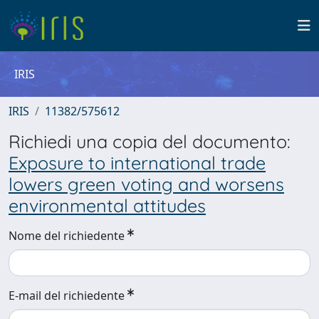
IRIS
IRIS
11382/575612
Richiedi una copia del documento:
Exposure to international trade
lowers green voting and worsens
environmental attitudes
Nome del richiedente
E-mail del richiedente