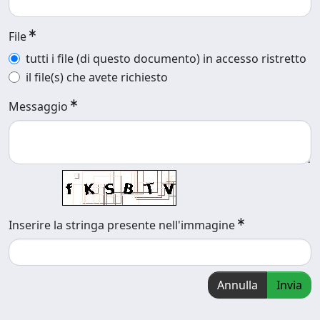
File
tutti i file (di questo documento) in accesso ristretto
il file(s) che avete richiesto
Messaggio
Inserire la stringa presente nell'immagine
Annulla
Invia