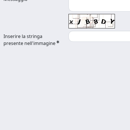
Inserire la stringa
presente nell'immagine