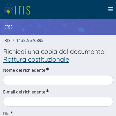
IRIS
IRIS
11382/576895
Richiedi una copia del documento:
Rottura costituzionale
Nome del richiedente
E-mail del richiedente
File