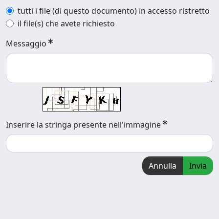
tutti i file (di questo documento) in accesso ristretto
il file(s) che avete richiesto
Messaggio
Inserire la stringa presente nell'immagine
Annulla
Invia