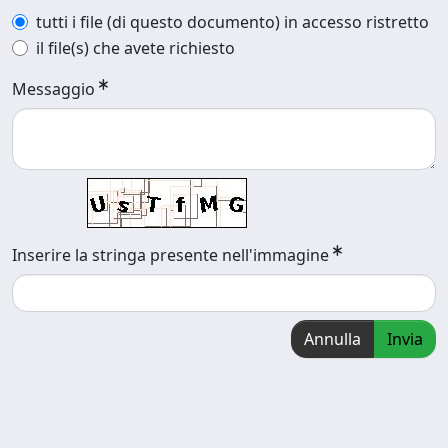
tutti i file (di questo documento) in accesso ristretto
il file(s) che avete richiesto
Messaggio
Inserire la stringa presente nell'immagine
Annulla
Invia