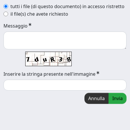
tutti i file (di questo documento) in accesso ristretto
il file(s) che avete richiesto
Messaggio
Inserire la stringa presente nell'immagine
Annulla
Invia