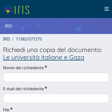
IRIS
IRIS
11382/577275
Richiedi una copia del documento:
Le università italiane e Gaza
Nome del richiedente
E-mail del richiedente
File